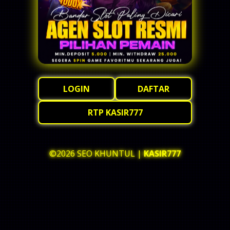
LOGIN
DAFTAR
RTP KASIR777
©2026 SEO KHUNTUL |
KASIR777